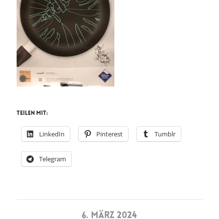
Teilen mit:
LinkedIn
Pinterest
Tumblr
Telegram
6. MÄRZ 2024