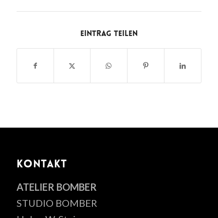
Eintrag teilen
KONTAKT
ATELIER BOMBER
STUDIO BOMBER