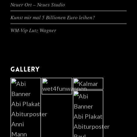
Neuer Ort – Neues Studio
Kunst mir mal 5 Billionen Euro leihen?
WM-Vip Lutz Wagner
GALLERY