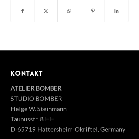
KONTAKT
ATELIER BOMBER
STUDIO BOMBER
Helge W. Steinmann
Taunusstr. 8 HH
D-65719 Hattersheim-Okriftel, Germany