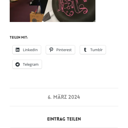
Teilen mit:
LinkedIn
Pinterest
Tumblr
Telegram
6. MÄRZ 2024
Eintrag teilen