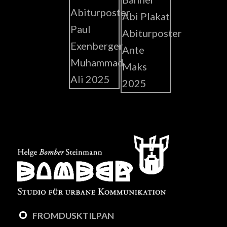
FROMDUSKTILPAN