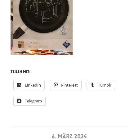
Teilen mit:
LinkedIn
Pinterest
Tumblr
Telegram
6. MÄRZ 2024