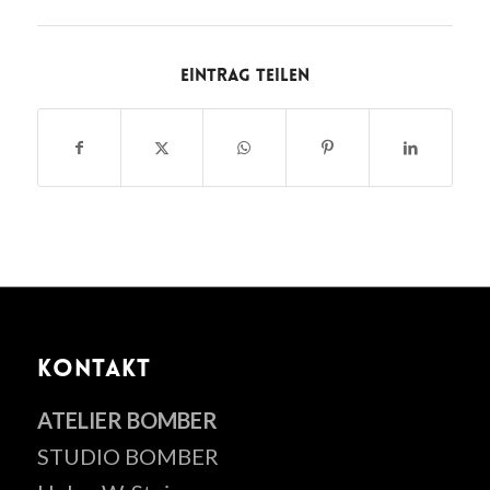
Eintrag teilen
KONTAKT
ATELIER BOMBER
STUDIO BOMBER