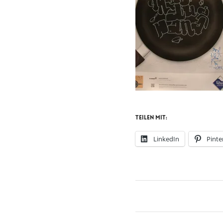
Teilen mit:
LinkedIn
Pinte