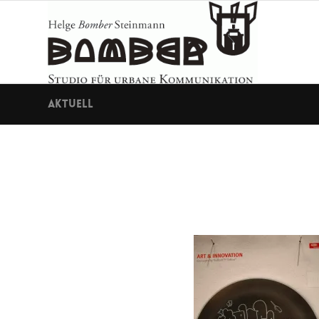
Aktuell