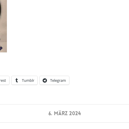
rest
Tumblr
Telegram
6. MÄRZ 2024