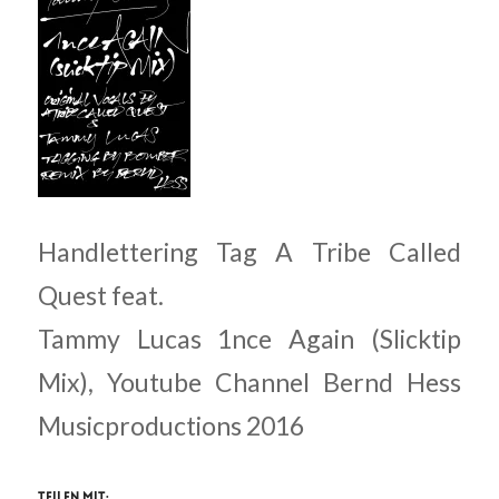
Handlettering Tag A Tribe Called
Quest feat.
Tammy Lucas 1nce Again (Slicktip
Mix), Youtube Channel Bernd Hess
Musicproductions 2016
Teilen mit: