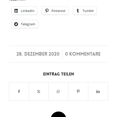
LinkedIn
Pinterest
Tumblr
Telegram
/
28. DEZEMBER 2020
0 KOMMENTARE
Eintrag teilen