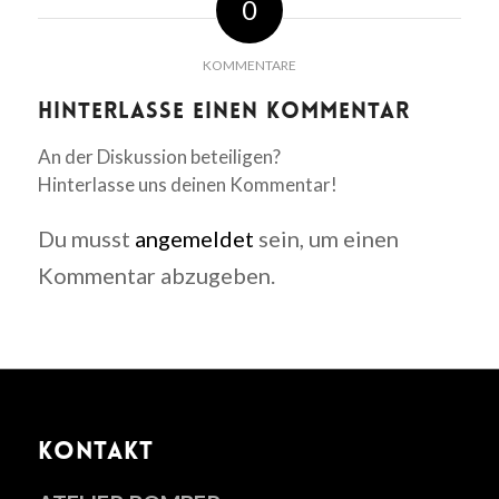
0
KOMMENTARE
Hinterlasse einen Kommentar
An der Diskussion beteiligen?
Hinterlasse uns deinen Kommentar!
Du musst
angemeldet
sein, um einen
Kommentar abzugeben.
KONTAKT