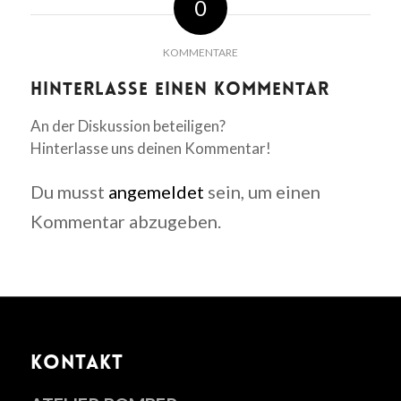
0
KOMMENTARE
Hinterlasse einen Kommentar
An der Diskussion beteiligen?
Hinterlasse uns deinen Kommentar!
Du musst
angemeldet
sein, um einen
Kommentar abzugeben.
KONTAKT