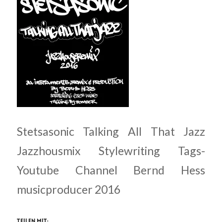
Stetsasonic Talking All That Jazz
Jazzhousmix Stylewriting Tags-
Youtube Channel Bernd Hess
musicproducer 2016
Teilen mit: