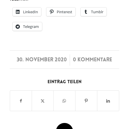
LinkedIn
Pinterest
Tumblr
Telegram
/
30. NOVEMBER 2020
0 KOMMENTARE
Eintrag teilen