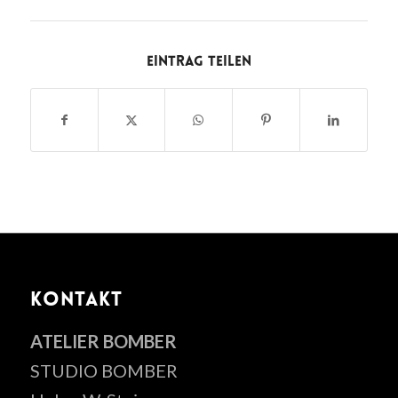
Eintrag teilen
KONTAKT
ATELIER BOMBER
STUDIO BOMBER