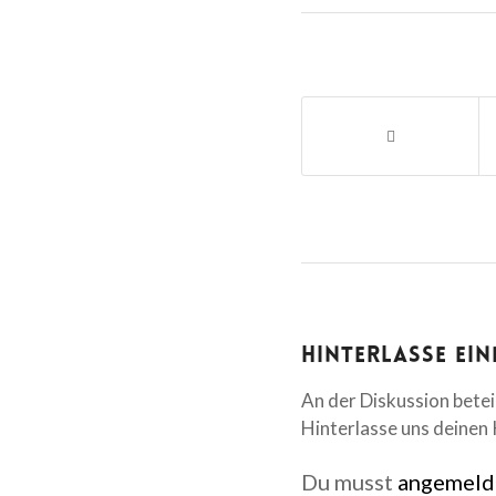
Hinterlasse ei
An der Diskussion betei
Hinterlasse uns deine
Du musst
angemeld