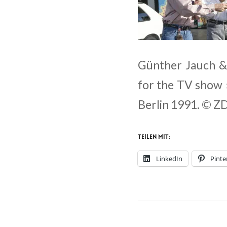
Günther Jauch & 
for the TV show »
Berlin 1991. © Z
Teilen mit:
LinkedIn
Pinte