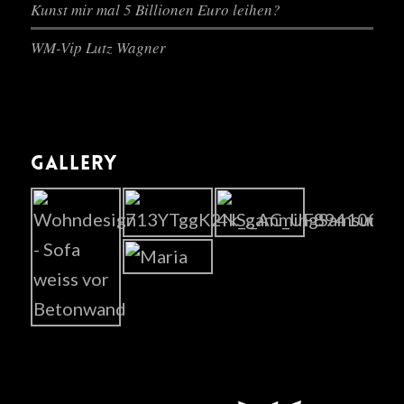
Kunst mir mal 5 Billionen Euro leihen?
WM-Vip Lutz Wagner
GALLERY