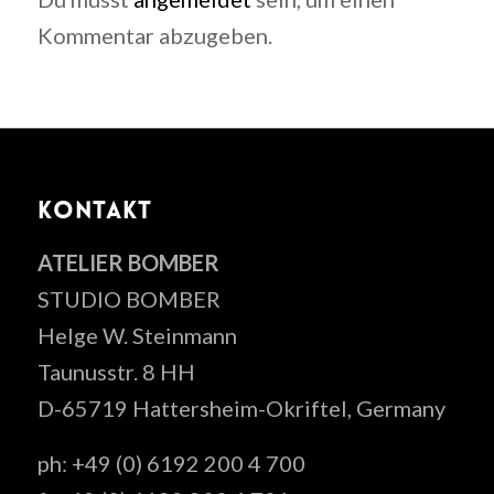
Kommentar abzugeben.
KONTAKT
ATELIER BOMBER
STUDIO BOMBER
Helge W. Steinmann
Taunusstr. 8 HH
D-65719 Hattersheim-Okriftel, Germany
ph: +49 (0) 6192 200 4 700