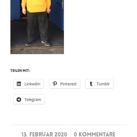
Teilen mit:
LinkedIn
Pinterest
Tumblr
Telegram
/
13. FEBRUAR 2020
0 KOMMENTARE