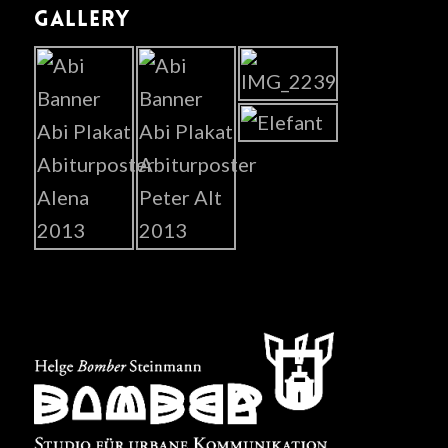
GALLERY