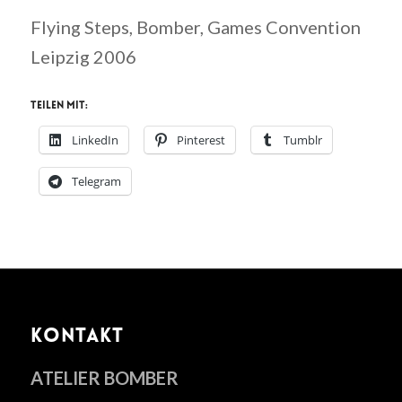
Flying Steps, Bomber, Games Convention
Leipzig 2006
Teilen mit:
LinkedIn
Pinterest
Tumblr
Telegram
KONTAKT
ATELIER BOMBER