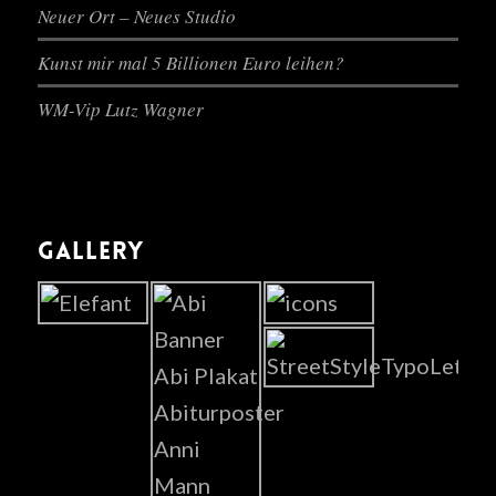
Neuer Ort – Neues Studio
Kunst mir mal 5 Billionen Euro leihen?
WM-Vip Lutz Wagner
GALLERY