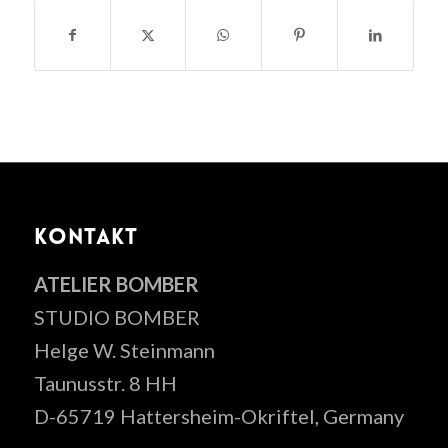
KONTAKT
ATELIER BOMBER
STUDIO BOMBER
Helge W. Steinmann
Taunusstr. 8 HH
D-65719 Hattersheim-Okriftel, Germany