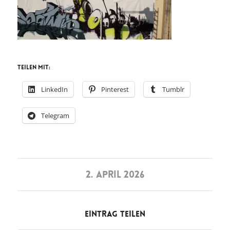
Teilen mit:
LinkedIn
Pinterest
Tumblr
Telegram
2. APRIL 2026
Eintrag teilen