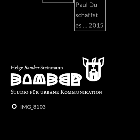
IMG_8103