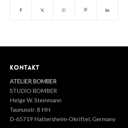
KONTAKT
ATELIER BOMBER
STUDIO BOMBER
Helge W. Steinmann
Taunusstr. 8 HH
D-65719 Hattersheim-Okriftel, Germany