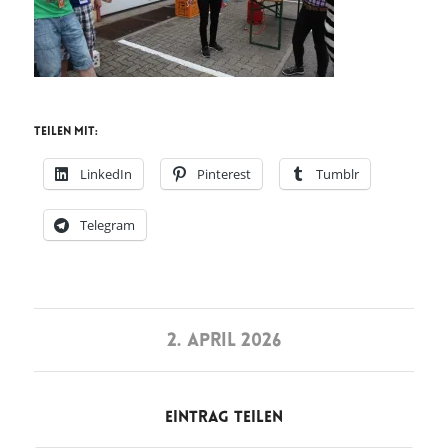
Teilen mit:
LinkedIn
Pinterest
Tumblr
Telegram
2. APRIL 2026
Eintrag teilen