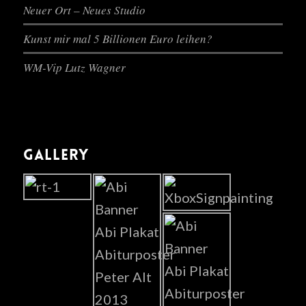
Neuer Ort – Neues Studio
Kunst mir mal 5 Billionen Euro leihen?
WM-Vip Lutz Wagner
GALLERY