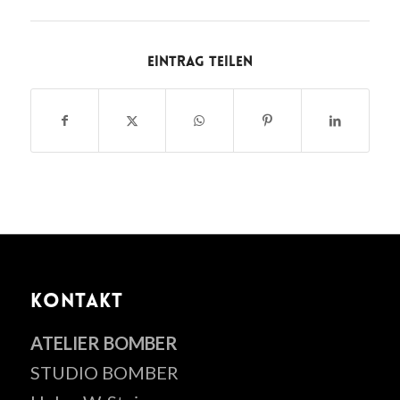
Eintrag teilen
KONTAKT
ATELIER BOMBER
STUDIO BOMBER