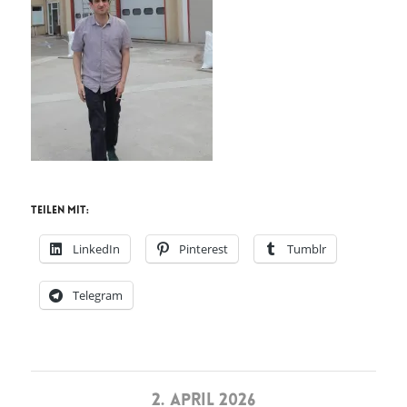
Teilen mit:
LinkedIn
Pinterest
Tumblr
Telegram
2. APRIL 2026