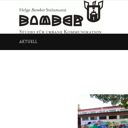
Aktuell