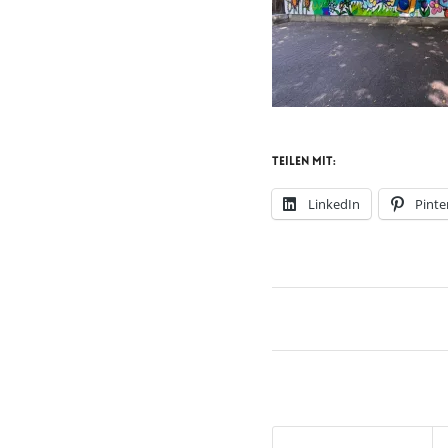
Teilen mit:
LinkedIn
Pinte