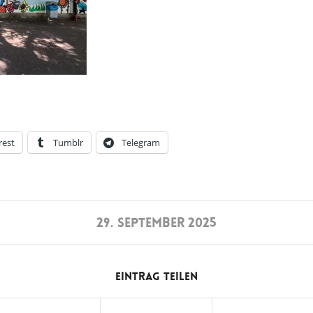
rest
Tumblr
Telegram
29. SEPTEMBER 2025
Eintrag teilen