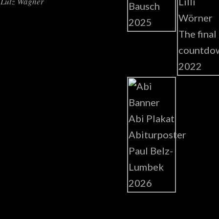
Lutz Wagner