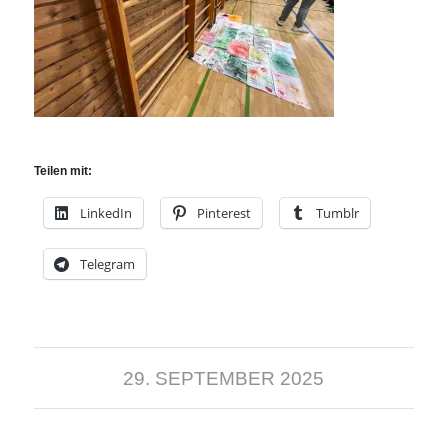
Teilen mit:
LinkedIn
Pinterest
Tumblr
Telegram
29. SEPTEMBER 2025