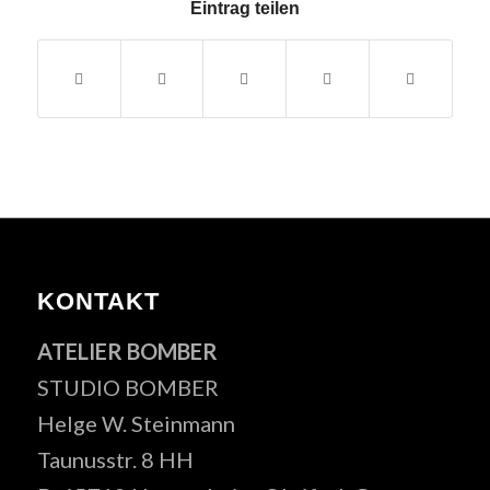
Eintrag teilen
KONTAKT
ATELIER BOMBER
STUDIO BOMBER
Helge W. Steinmann
Taunusstr. 8 HH