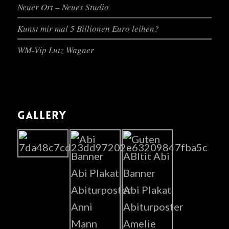
Neuer Ort – Neues Studio
Kunst mir mal 5 Billionen Euro leihen?
WM-Vip Lutz Wagner
GALLERY