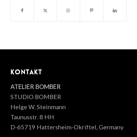
KONTAKT
ATELIER BOMBER
STUDIO BOMBER
Helge W. Steinmann
Taunusstr. 8 HH
D-65719 Hattersheim-Okriftel, Germany