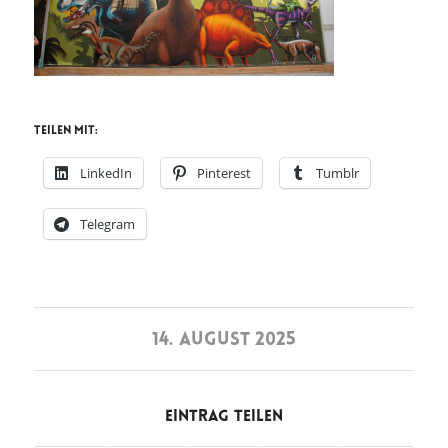
Teilen mit:
LinkedIn
Pinterest
Tumblr
Telegram
14. AUGUST 2025
Eintrag teilen