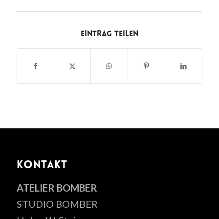
Eintrag teilen
KONTAKT
ATELIER BOMBER
STUDIO BOMBER