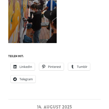
Teilen mit:
LinkedIn
Pinterest
Tumblr
Telegram
14. AUGUST 2025