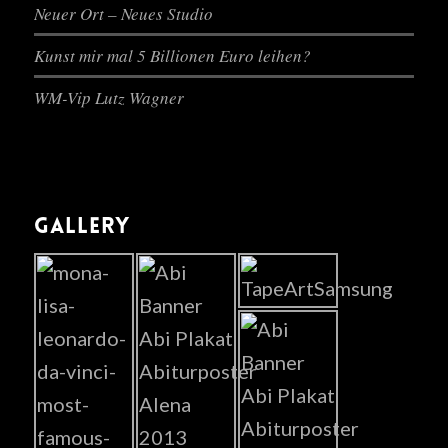
Neuer Ort – Neues Studio
Kunst mir mal 5 Billionen Euro leihen?
WM-Vip Lutz Wagner
GALLERY