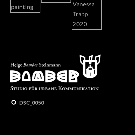
DSC_0050