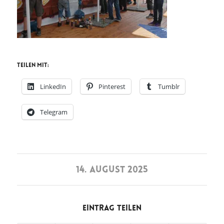
Teilen mit:
LinkedIn
Pinterest
Tumblr
Telegram
14. AUGUST 2025
Eintrag teilen