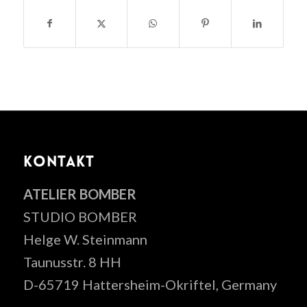
KONTAKT
ATELIER BOMBER
STUDIO BOMBER
Helge W. Steinmann
Taunusstr. 8 HH
D-65719 Hattersheim-Okriftel, Germany