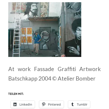
At work Fassade Graffiti Artwork
Batschkapp 2004 © Atelier Bomber
Teilen mit:
LinkedIn
Pinterest
Tumblr