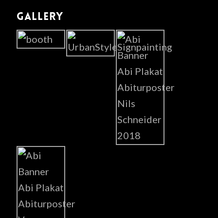
GALLERY