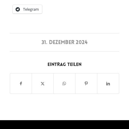
Telegram
31. DEZEMBER 2024
Eintrag teilen