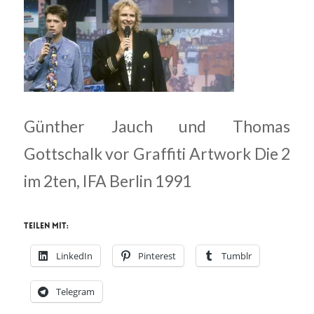
Günther Jauch und Thomas
Gottschalk vor Graffiti Artwork Die 2
im 2ten, IFA Berlin 1991
Teilen mit:
LinkedIn
Pinterest
Tumblr
Telegram