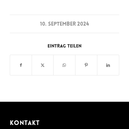
10. SEPTEMBER 2024
Eintrag teilen
KONTAKT