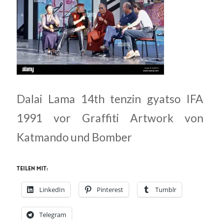
Dalai Lama 14th tenzin gyatso IFA
1991 vor Graffiti Artwork von
Katmando und Bomber
Teilen mit:
LinkedIn
Pinterest
Tumblr
Telegram