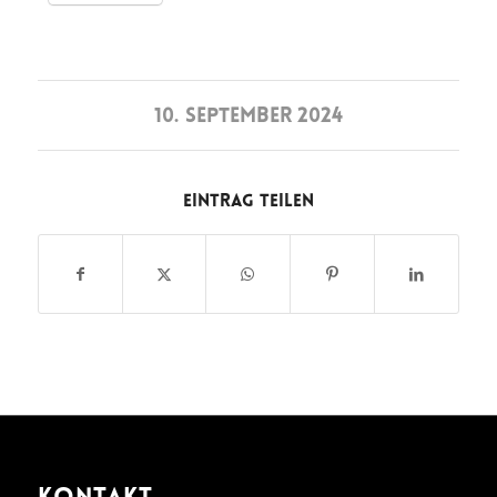
10. SEPTEMBER 2024
Eintrag teilen