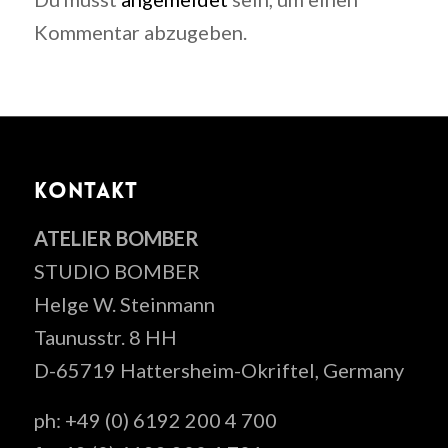
Kommentar abzugeben.
KONTAKT
ATELIER BOMBER
STUDIO BOMBER
Helge W. Steinmann
Taunusstr. 8 HH
D-65719 Hattersheim-Okriftel, Germany
ph: +49 (0) 6192 200 4 700