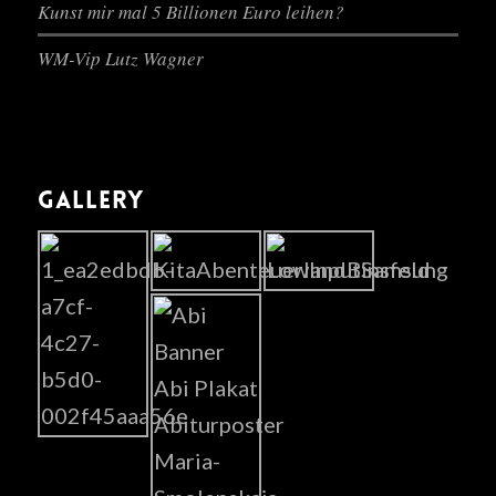
Kunst mir mal 5 Billionen Euro leihen?
WM-Vip Lutz Wagner
GALLERY