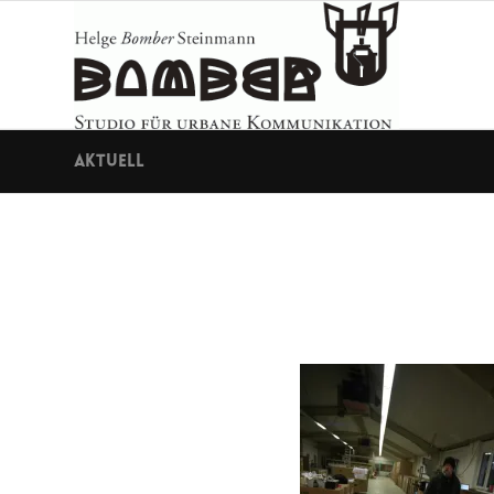
Aktuell