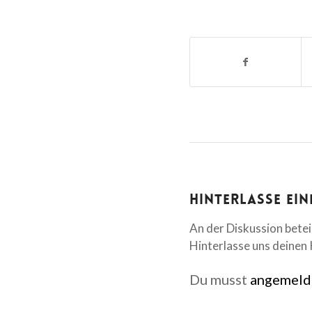
Hinterlasse ei
An der Diskussion betei
Hinterlasse uns deine
Du musst
angemeld