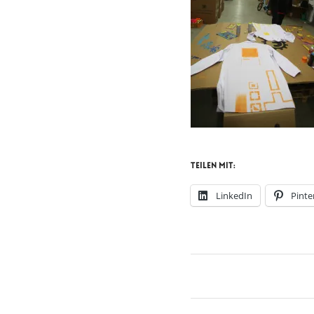
Teilen mit:
LinkedIn
Pinte