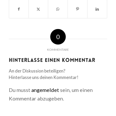
0
KOMMENTARE
Hinterlasse einen Kommentar
An der Diskussion beteiligen?
Hinterlasse uns deinen Kommentar!
Du musst
angemeldet
sein, um einen
Kommentar abzugeben.