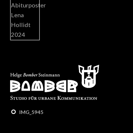
IMG_5945