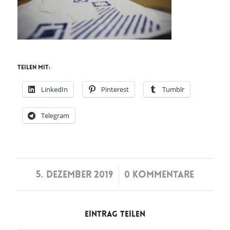
Teilen mit:
LinkedIn
Pinterest
Tumblr
Telegram
/
5. DEZEMBER 2019
0 KOMMENTARE
Eintrag teilen