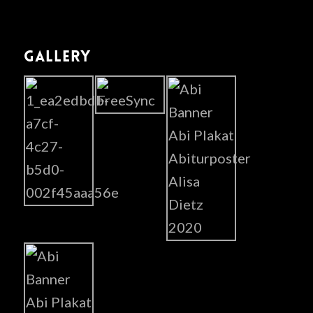
GALLERY