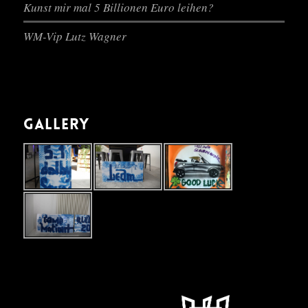
Kunst mir mal 5 Billionen Euro leihen?
WM-Vip Lutz Wagner
GALLERY