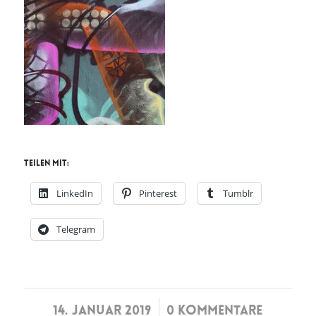
Teilen mit:
LinkedIn
Pinterest
Tumblr
Telegram
/
14. JANUAR 2019
0 KOMMENTARE