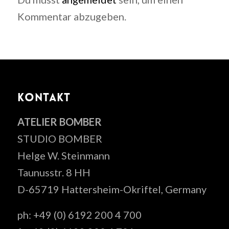
Kommentar abzugeben.
KONTAKT
ATELIER BOMBER
STUDIO BOMBER
Helge W. Steinmann
Taunusstr. 8 HH
D-65719 Hattersheim-Okriftel, Germany
ph: +49 (0) 6192 200 4 700