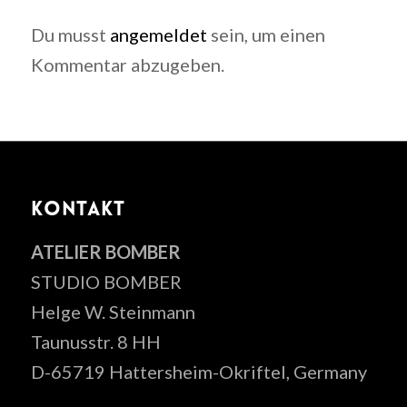
Du musst
angemeldet
sein, um einen
Kommentar abzugeben.
KONTAKT
ATELIER BOMBER
STUDIO BOMBER
Helge W. Steinmann
Taunusstr. 8 HH
D-65719 Hattersheim-Okriftel, Germany