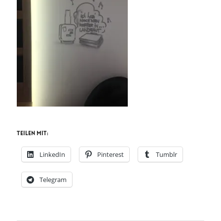
Teilen mit:
LinkedIn
Pinterest
Tumblr
Telegram