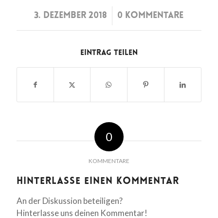
/
3. DEZEMBER 2018
0 KOMMENTARE
Eintrag teilen
0
KOMMENTARE
Hinterlasse einen Kommentar
An der Diskussion beteiligen?
Hinterlasse uns deinen Kommentar!