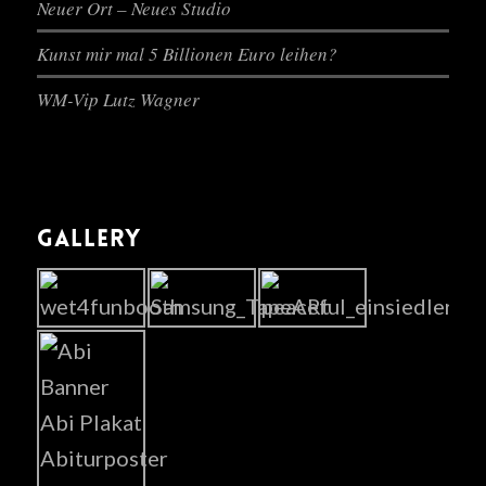
Neuer Ort – Neues Studio
Kunst mir mal 5 Billionen Euro leihen?
WM-Vip Lutz Wagner
GALLERY