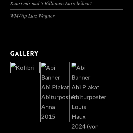
Kunst mir mal 5 Billionen Euro leihen?
WM-Vip Lutz Wagner
GALLERY