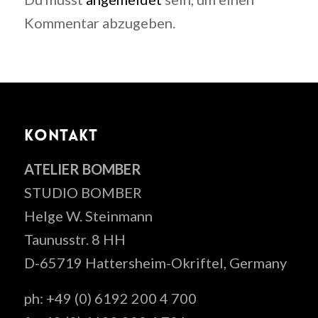
Kommentar abzugeben.
KONTAKT
ATELIER BOMBER
STUDIO BOMBER
Helge W. Steinmann
Taunusstr. 8 HH
D-65719 Hattersheim-Okriftel, Germany
ph: +49 (0) 6192 200 4 700