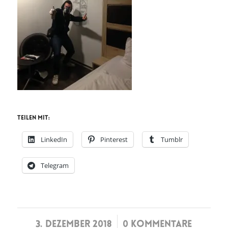
Teilen mit:
LinkedIn
Pinterest
Tumblr
Telegram
/
3. DEZEMBER 2018
0 KOMMENTARE