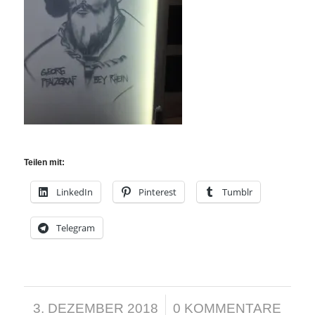
Teilen mit:
LinkedIn
Pinterest
Tumblr
Telegram
/
3. DEZEMBER 2018
0 KOMMENTARE