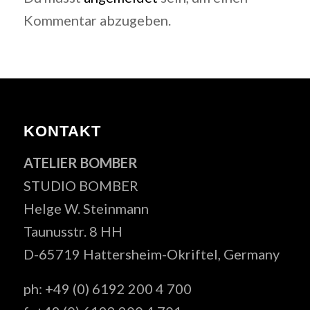
Kommentar abzugeben.
KONTAKT
ATELIER BOMBER
STUDIO BOMBER
Helge W. Steinmann
Taunusstr. 8 HH
D-65719 Hattersheim-Okriftel, Germany
ph: +49 (0) 6192 200 4 700