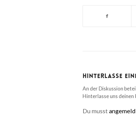
Hinterlasse ei
An der Diskussion betei
Hinterlasse uns deine
Du musst
angemeld