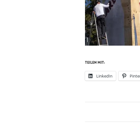
Teilen mit:
LinkedIn
Pinte