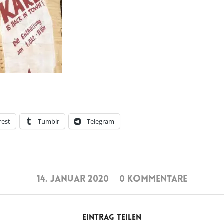
rest
Tumblr
Telegram
/
14. JANUAR 2020
0 KOMMENTARE
Eintrag teilen